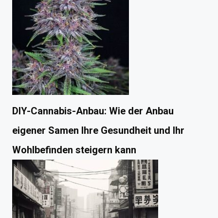
DIY-Cannabis-Anbau: Wie der Anbau
eigener Samen Ihre Gesundheit und Ihr
Wohlbefinden steigern kann