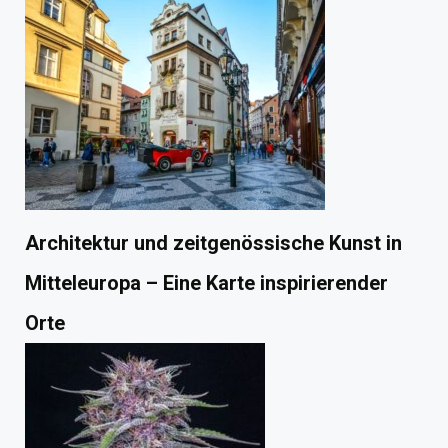
Architektur und zeitgenössische Kunst in
Mitteleuropa – Eine Karte inspirierender
Orte