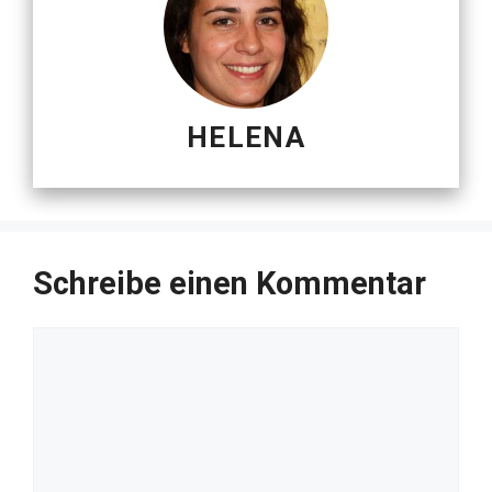
HELENA
Schreibe einen Kommentar
Kommentar