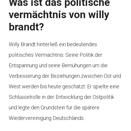
Was ist das politische
vermächtnis von willy
brandt?
Willy Brandt hinterließ ein bedeutendes
politisches Vermächtnis. Seine Politik der
Entspannung und seine Bemühungen um die
Verbesserung der Beziehungen zwischen Ost und
West werden bis heute geschätzt. Er spielte eine
Schlüsselrolle in der Entwicklung der Ostpolitik
und legte den Grundstein für die spätere
Wiedervereinigung Deutschlands.