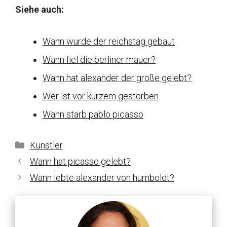
Siehe auch:
Wann wurde der reichstag gebaut
Wann fiel die berliner mauer?
Wann hat alexander der große gelebt?
Wer ist vor kurzem gestorben
Wann starb pablo picasso
Kategorien
Kunstler
Wann hat picasso gelebt?
Wann lebte alexander von humboldt?