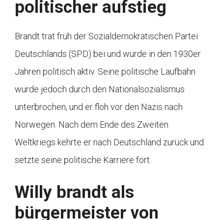
politischer aufstieg
Brandt trat früh der Sozialdemokratischen Partei
Deutschlands (SPD) bei und wurde in den 1930er
Jahren politisch aktiv. Seine politische Laufbahn
wurde jedoch durch den Nationalsozialismus
unterbrochen, und er floh vor den Nazis nach
Norwegen. Nach dem Ende des Zweiten
Weltkriegs kehrte er nach Deutschland zurück und
setzte seine politische Karriere fort.
Willy brandt als
bürgermeister von