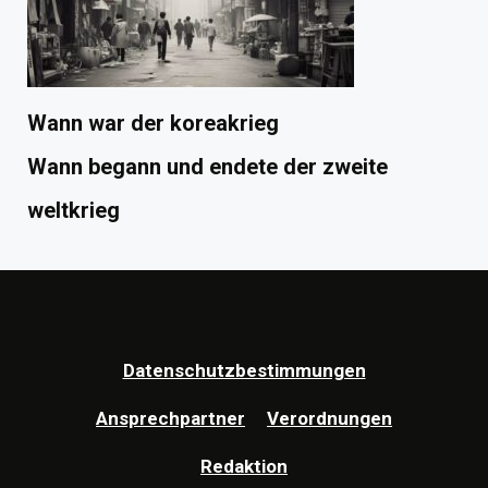
Wann war der koreakrieg
Wann begann und endete der zweite
weltkrieg
Datenschutzbestimmungen
Ansprechpartner
Verordnungen
Redaktion