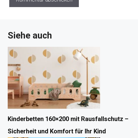
Siehe auch
Kinderbetten 160×200 mit Rausfallschutz –
Sicherheit und Komfort für Ihr Kind