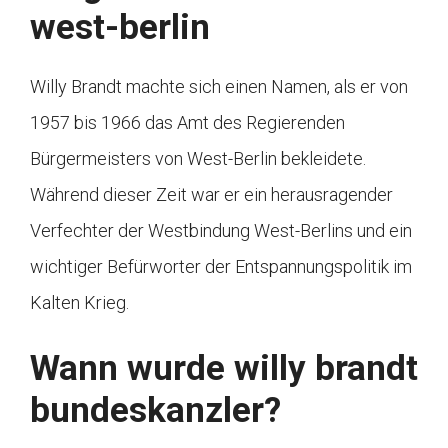
west-berlin
Willy Brandt machte sich einen Namen, als er von
1957 bis 1966 das Amt des Regierenden
Bürgermeisters von West-Berlin bekleidete.
Während dieser Zeit war er ein herausragender
Verfechter der Westbindung West-Berlins und ein
wichtiger Befürworter der Entspannungspolitik im
Kalten Krieg.
Wann wurde willy brandt
bundeskanzler?