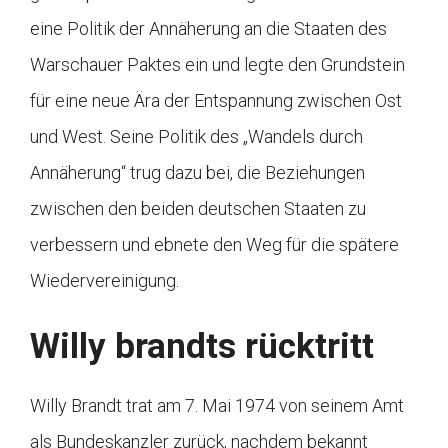
eine Politik der Annäherung an die Staaten des
Warschauer Paktes ein und legte den Grundstein
für eine neue Ära der Entspannung zwischen Ost
und West. Seine Politik des „Wandels durch
Annäherung“ trug dazu bei, die Beziehungen
zwischen den beiden deutschen Staaten zu
verbessern und ebnete den Weg für die spätere
Wiedervereinigung.
Willy brandts rücktritt
Willy Brandt trat am 7. Mai 1974 von seinem Amt
als Bundeskanzler zurück, nachdem bekannt