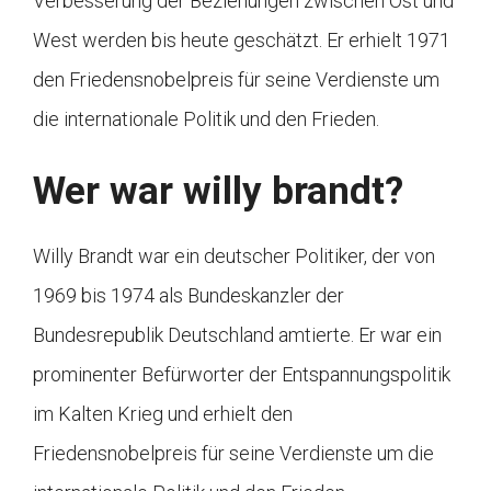
Verbesserung der Beziehungen zwischen Ost und
West werden bis heute geschätzt. Er erhielt 1971
den Friedensnobelpreis für seine Verdienste um
die internationale Politik und den Frieden.
Wer war willy brandt?
Willy Brandt war ein deutscher Politiker, der von
1969 bis 1974 als Bundeskanzler der
Bundesrepublik Deutschland amtierte. Er war ein
prominenter Befürworter der Entspannungspolitik
im Kalten Krieg und erhielt den
Friedensnobelpreis für seine Verdienste um die