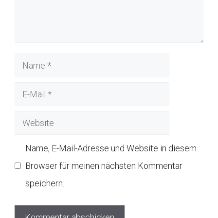
Name
E-
Mail
Website
Name, E-Mail-Adresse und Website in diesem
Browser für meinen nächsten Kommentar
speichern.