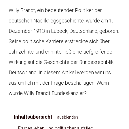
Willy Brandt, ein bedeutender Politiker der
deutschen Nachkriegsgeschichte, wurde am 1.
Dezember 1913 in Lübeck, Deutschland, geboren.
Seine politische Karriere erstreckte sich über
Jahrzehnte, und er hinterließ eine tiefgreifende
Wirkung auf die Geschichte der Bundesrepublik
Deutschland. In diesem Artikel werden wir uns
ausführlich mit der Frage beschäftigen: Wann
wurde Willy Brandt Bundeskanzler?
Inhaltsübersicht
ausblenden
1
Frühes leben und politischer aufstieg