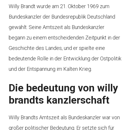
Willy Brandt wurde am 21. Oktober 1969 zum
Bundeskanzler der Bundesrepublik Deutschland
gewählt. Seine Amtszeit als Bundeskanzler
begann zu einem entscheidenden Zeitpunkt in der
Geschichte des Landes, und er spielte eine
bedeutende Rolle in der Entwicklung der Ostpolitik
und der Entspannung im Kalten Krieg.
Die bedeutung von willy
brandts kanzlerschaft
Willy Brandts Amtszeit als Bundeskanzler war von
großer politischer Bedeutung. Er setzte sich für