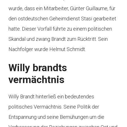
wurde, dass ein Mitarbeiter, Günter Guillaume, für
den ostdeutschen Geheimdienst Stasi gearbeitet
hatte. Dieser Vorfall führte zu einem politischen
Skandal und zwang Brandt zum Rücktritt. Sein
Nachfolger wurde Helmut Schmidt.
Willy brandts
vermächtnis
Willy Brandt hinterließ ein bedeutendes
politisches Vermächtnis. Seine Politik der
Entspannung und seine Bemühungen um die