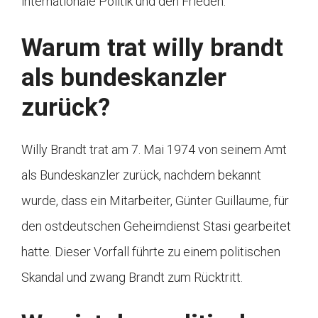
internationale Politik und den Frieden.
Warum trat willy brandt
als bundeskanzler
zurück?
Willy Brandt trat am 7. Mai 1974 von seinem Amt
als Bundeskanzler zurück, nachdem bekannt
wurde, dass ein Mitarbeiter, Günter Guillaume, für
den ostdeutschen Geheimdienst Stasi gearbeitet
hatte. Dieser Vorfall führte zu einem politischen
Skandal und zwang Brandt zum Rücktritt.