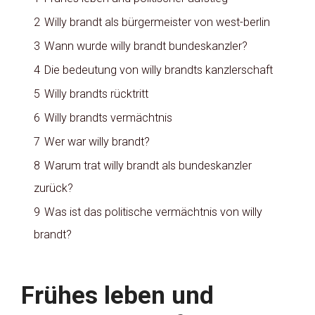
2
Willy brandt als bürgermeister von west-berlin
3
Wann wurde willy brandt bundeskanzler?
4
Die bedeutung von willy brandts kanzlerschaft
5
Willy brandts rücktritt
6
Willy brandts vermächtnis
7
Wer war willy brandt?
8
Warum trat willy brandt als bundeskanzler
zurück?
9
Was ist das politische vermächtnis von willy
brandt?
Frühes leben und