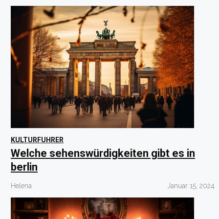
KULTURFUHRER
Welche sehenswürdigkeiten gibt es in
berlin
Helena
Januar 15, 2024