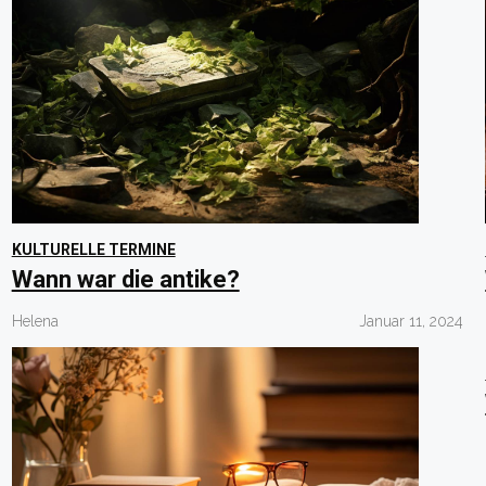
KULTURELLE TERMINE
Wann war die antike?
Helena
Januar 11, 2024