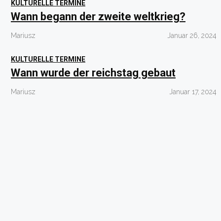
KULTURELLE TERMINE
Wann begann der zweite weltkrieg?
Mariusz
Januar 26, 2024
KULTURELLE TERMINE
Wann wurde der reichstag gebaut
Mariusz
Januar 17, 2024