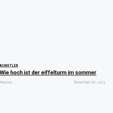
KUNSTLER
Wie hoch ist der eiffelturm im sommer
Mariusz
Dezember 26, 2023