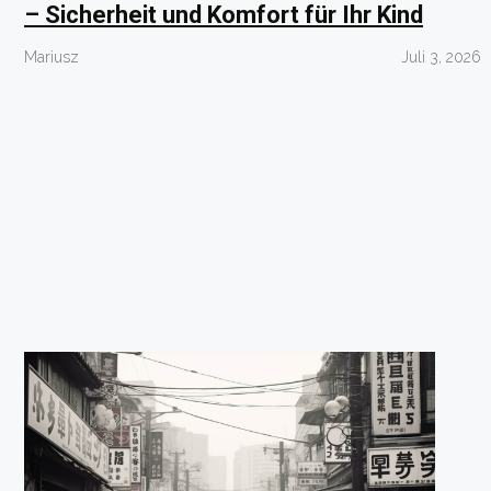
– Sicherheit und Komfort für Ihr Kind
Mariusz
Juli 3, 2026