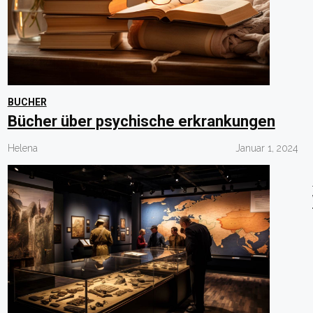
BUCHER
Bücher über psychische erkrankungen
Helena
Januar 1, 2024