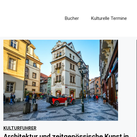
Bucher
Kulturelle Termine
KULTURFUHRER
Architektur und zeitgenössische Kunst in