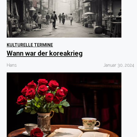
KULTURELLE TERMINE
Wann war der koreakrieg
Hans
Januar 30, 2024