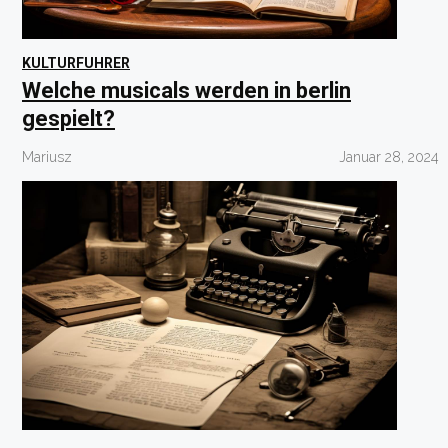
KULTURFUHRER
Welche musicals werden in berlin
gespielt?
Mariusz
Januar 28, 2024