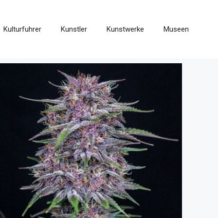
Kulturfuhrer
Kunstler
Kunstwerke
Museen