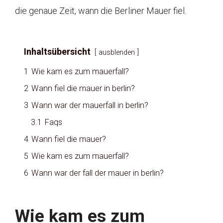
die genaue Zeit, wann die Berliner Mauer fiel.
Inhaltsübersicht
ausblenden
1
Wie kam es zum mauerfall?
2
Wann fiel die mauer in berlin?
3
Wann war der mauerfall in berlin?
3.1
Faqs
4
Wann fiel die mauer?
5
Wie kam es zum mauerfall?
6
Wann war der fall der mauer in berlin?
Wie kam es zum