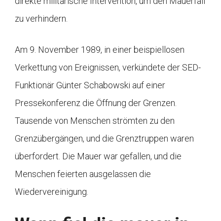
direkte militärische Intervention, um den Mauerfall
zu verhindern.
Am 9. November 1989, in einer beispiellosen
Verkettung von Ereignissen, verkündete der SED-
Funktionär Günter Schabowski auf einer
Pressekonferenz die Öffnung der Grenzen.
Tausende von Menschen strömten zu den
Grenzübergängen, und die Grenztruppen waren
überfordert. Die Mauer war gefallen, und die
Menschen feierten ausgelassen die
Wiedervereinigung.