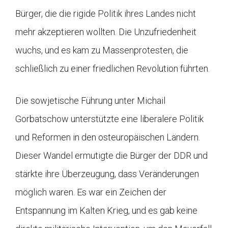
Bürger, die die rigide Politik ihres Landes nicht
mehr akzeptieren wollten. Die Unzufriedenheit
wuchs, und es kam zu Massenprotesten, die
schließlich zu einer friedlichen Revolution führten.
Die sowjetische Führung unter Michail
Gorbatschow unterstützte eine liberalere Politik
und Reformen in den osteuropäischen Ländern.
Dieser Wandel ermutigte die Bürger der DDR und
stärkte ihre Überzeugung, dass Veränderungen
möglich waren. Es war ein Zeichen der
Entspannung im Kalten Krieg, und es gab keine