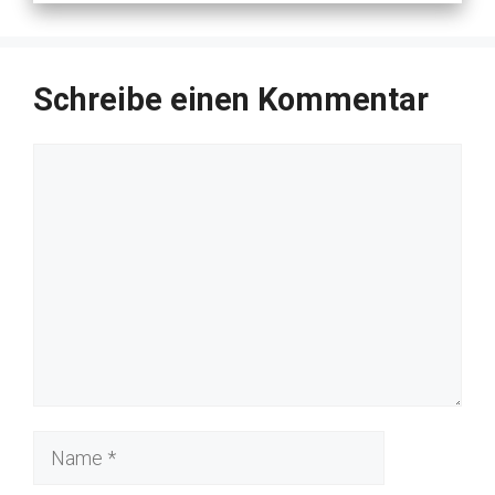
Schreibe einen Kommentar
Kommentar
Name