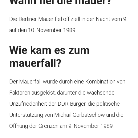
Wann fiel die mauer?
Die Berliner Mauer fiel offiziell in der Nacht vom 9.
auf den 10. November 1989.
Wie kam es zum
mauerfall?
Der Mauerfall wurde durch eine Kombination von
Faktoren ausgelöst, darunter die wachsende
Unzufriedenheit der DDR-Bürger, die politische
Unterstützung von Michail Gorbatschow und die
Öffnung der Grenzen am 9. November 1989.