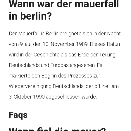
Wann war der mauerfall
in berlin?
Der Mauerfall in Berlin ereignete sich in der Nacht
vom 9. auf den 10. November 1989. Dieses Datum
wird in der Geschichte als das Ende der Teilung
Deutschlands und Europas angesehen. Es
markierte den Beginn des Prozesses zur
Wiedervereinigung Deutschlands, der offiziell am
3. Oktober 1990 abgeschlossen wurde.
Faqs