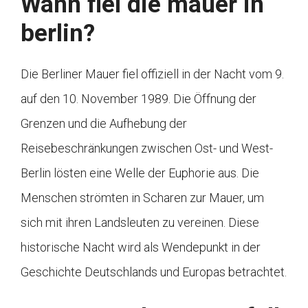
Wann fiel die mauer in
berlin?
Die Berliner Mauer fiel offiziell in der Nacht vom 9.
auf den 10. November 1989. Die Öffnung der
Grenzen und die Aufhebung der
Reisebeschränkungen zwischen Ost- und West-
Berlin lösten eine Welle der Euphorie aus. Die
Menschen strömten in Scharen zur Mauer, um
sich mit ihren Landsleuten zu vereinen. Diese
historische Nacht wird als Wendepunkt in der
Geschichte Deutschlands und Europas betrachtet.