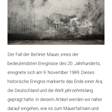
Der Fall der Berliner Mauer, eines der
bedeutendsten Ereignisse des 20. Jahrhunderts,
ereignete sich am 9. November 1989. Dieses
historische Ereignis markierte das Ende einer Ära,
die Deutschland und die Welt jahrzehntelang
geprägt hatte. In diesem Artikel werden wir näher
darauf eingehen, wie es zum Mauerfall kam und