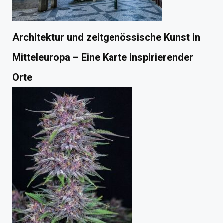
Architektur und zeitgenössische Kunst in
Mitteleuropa – Eine Karte inspirierender
Orte