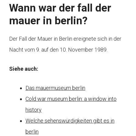
Wann war der fall der
mauer in berlin?
Der Fall der Mauer in Berlin ereignete sich in der
Nacht vom 9. auf den 10. November 1989.
Siehe auch:
Das mauermuseum berlin
Cold war museum berlin: a window into
history
Welche sehenswürdigkeiten gibt es in
berlin