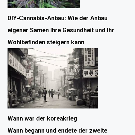
DIY-Cannabis-Anbau: Wie der Anbau
eigener Samen Ihre Gesundheit und Ihr
Wohlbefinden steigern kann
Wann war der koreakrieg
Wann begann und endete der zweite