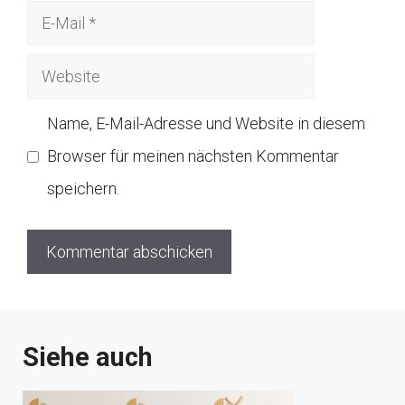
E-
Mail
Website
Name, E-Mail-Adresse und Website in diesem
Browser für meinen nächsten Kommentar
speichern.
Siehe auch