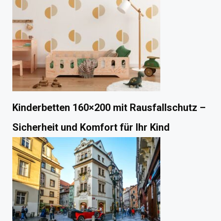
Kinderbetten 160×200 mit Rausfallschutz –
Sicherheit und Komfort für Ihr Kind