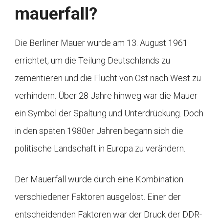
mauerfall?
Die Berliner Mauer wurde am 13. August 1961
errichtet, um die Teilung Deutschlands zu
zementieren und die Flucht von Ost nach West zu
verhindern. Über 28 Jahre hinweg war die Mauer
ein Symbol der Spaltung und Unterdrückung. Doch
in den späten 1980er Jahren begann sich die
politische Landschaft in Europa zu verändern.
Der Mauerfall wurde durch eine Kombination
verschiedener Faktoren ausgelöst. Einer der
entscheidenden Faktoren war der Druck der DDR-