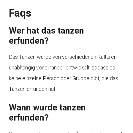
Faqs
Wer hat das tanzen
erfunden?
Das Tanzen wurde von verschiedenen Kulturen
unabhängig voneinander entwickelt, sodass es
keine einzelne Person oder Gruppe gibt, die das
Tanzen erfunden hat.
Wann wurde tanzen
erfunden?