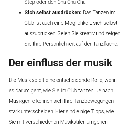
Step oder den Cha-Cha-Cha.
Sich selbst ausdrücken:
Das Tanzen im
Club ist auch eine Möglichkeit, sich selbst
auszudrücken. Seien Sie kreativ und zeigen
Sie Ihre Persönlichkeit auf der Tanzfläche.
Der einfluss der musik
Die Musik spielt eine entscheidende Rolle, wenn
es darum geht, wie Sie im Club tanzen. Je nach
Musikgenre können sich Ihre Tanzbewegungen
stark unterscheiden. Hier sind einige Tipps, wie
Sie mit verschiedenen Musikstilen umgehen