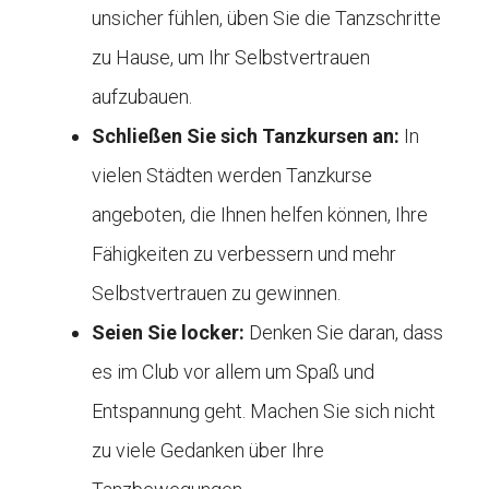
unsicher fühlen, üben Sie die Tanzschritte
zu Hause, um Ihr Selbstvertrauen
aufzubauen.
Schließen Sie sich Tanzkursen an:
In
vielen Städten werden Tanzkurse
angeboten, die Ihnen helfen können, Ihre
Fähigkeiten zu verbessern und mehr
Selbstvertrauen zu gewinnen.
Seien Sie locker:
Denken Sie daran, dass
es im Club vor allem um Spaß und
Entspannung geht. Machen Sie sich nicht
zu viele Gedanken über Ihre