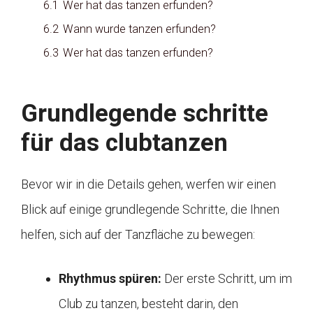
6.1
Wer hat das tanzen erfunden?
6.2
Wann wurde tanzen erfunden?
6.3
Wer hat das tanzen erfunden?
Grundlegende schritte
für das clubtanzen
Bevor wir in die Details gehen, werfen wir einen
Blick auf einige grundlegende Schritte, die Ihnen
helfen, sich auf der Tanzfläche zu bewegen:
Rhythmus spüren:
Der erste Schritt, um im
Club zu tanzen, besteht darin, den