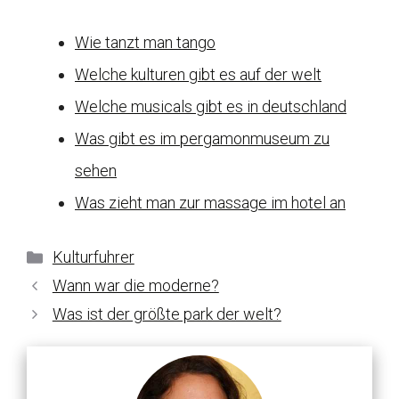
Wie tanzt man tango
Welche kulturen gibt es auf der welt
Welche musicals gibt es in deutschland
Was gibt es im pergamonmuseum zu
sehen
Was zieht man zur massage im hotel an
Kategorien
Kulturfuhrer
Wann war die moderne?
Was ist der größte park der welt?