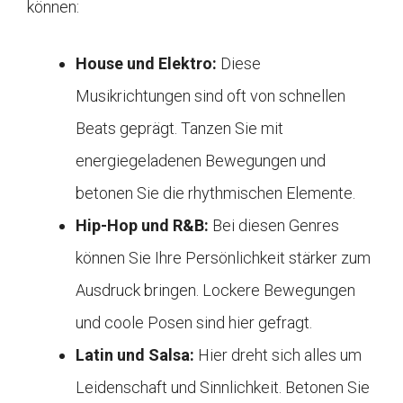
können:
House und Elektro:
Diese
Musikrichtungen sind oft von schnellen
Beats geprägt. Tanzen Sie mit
energiegeladenen Bewegungen und
betonen Sie die rhythmischen Elemente.
Hip-Hop und R&B:
Bei diesen Genres
können Sie Ihre Persönlichkeit stärker zum
Ausdruck bringen. Lockere Bewegungen
und coole Posen sind hier gefragt.
Latin und Salsa:
Hier dreht sich alles um
Leidenschaft und Sinnlichkeit. Betonen Sie