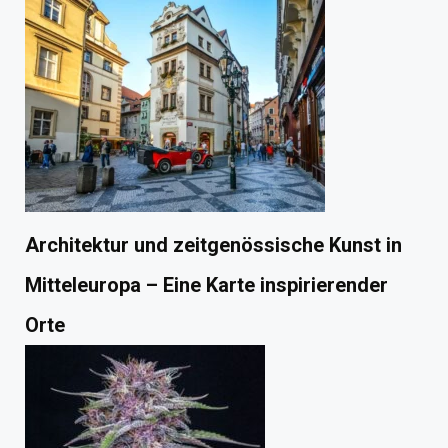
Architektur und zeitgenössische Kunst in
Mitteleuropa – Eine Karte inspirierender
Orte