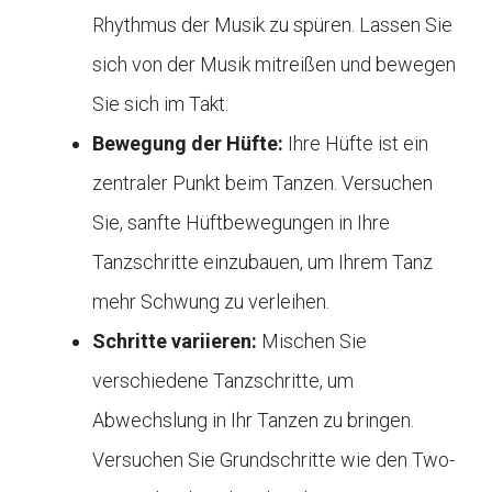
Rhythmus der Musik zu spüren. Lassen Sie
sich von der Musik mitreißen und bewegen
Sie sich im Takt.
Bewegung der Hüfte:
Ihre Hüfte ist ein
zentraler Punkt beim Tanzen. Versuchen
Sie, sanfte Hüftbewegungen in Ihre
Tanzschritte einzubauen, um Ihrem Tanz
mehr Schwung zu verleihen.
Schritte variieren:
Mischen Sie
verschiedene Tanzschritte, um
Abwechslung in Ihr Tanzen zu bringen.
Versuchen Sie Grundschritte wie den Two-