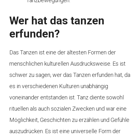
Tanzbewegungen.
Wer hat das tanzen
erfunden?
Das Tanzen ist eine der ältesten Formen der
menschlichen kulturellen Ausdrucksweise. Es ist
schwer zu sagen, wer das Tanzen erfunden hat, da
es in verschiedenen Kulturen unabhängig
voneinander entstanden ist. Tanz diente sowohl
rituellen als auch sozialen Zwecken und war eine
Möglichkeit, Geschichten zu erzählen und Gefühle
auszudrücken. Es ist eine universelle Form der