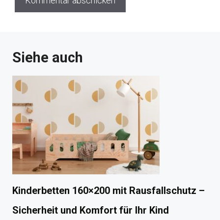
Siehe auch
Kinderbetten 160×200 mit Rausfallschutz –
Sicherheit und Komfort für Ihr Kind