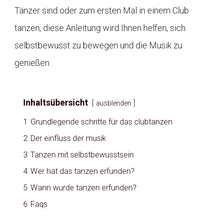
Tänzer sind oder zum ersten Mal in einem Club
tanzen, diese Anleitung wird Ihnen helfen, sich
selbstbewusst zu bewegen und die Musik zu
genießen.
Inhaltsübersicht
ausblenden
1
Grundlegende schritte für das clubtanzen
2
Der einfluss der musik
3
Tanzen mit selbstbewusstsein
4
Wer hat das tanzen erfunden?
5
Wann wurde tanzen erfunden?
6
Faqs