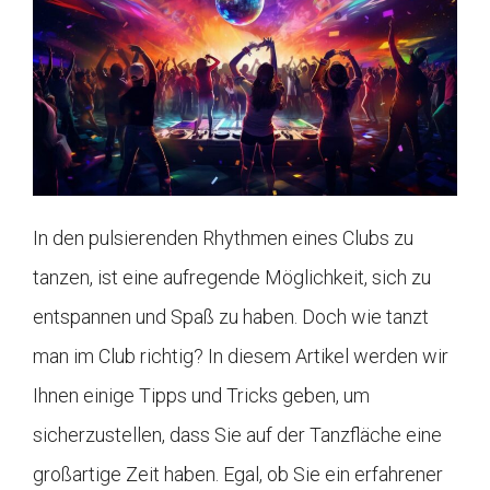
In den pulsierenden Rhythmen eines Clubs zu
tanzen, ist eine aufregende Möglichkeit, sich zu
entspannen und Spaß zu haben. Doch wie tanzt
man im Club richtig? In diesem Artikel werden wir
Ihnen einige Tipps und Tricks geben, um
sicherzustellen, dass Sie auf der Tanzfläche eine
großartige Zeit haben. Egal, ob Sie ein erfahrener