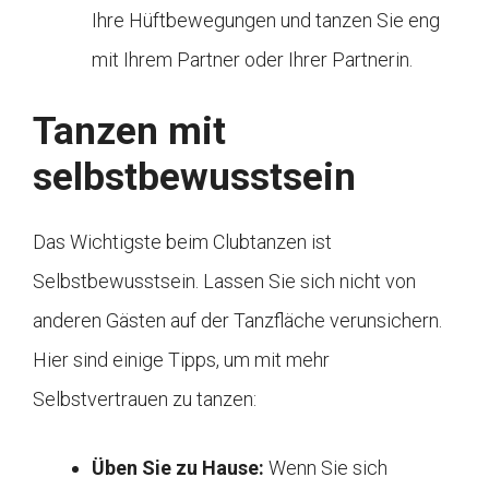
Ihre Hüftbewegungen und tanzen Sie eng
mit Ihrem Partner oder Ihrer Partnerin.
Tanzen mit
selbstbewusstsein
Das Wichtigste beim Clubtanzen ist
Selbstbewusstsein. Lassen Sie sich nicht von
anderen Gästen auf der Tanzfläche verunsichern.
Hier sind einige Tipps, um mit mehr
Selbstvertrauen zu tanzen:
Üben Sie zu Hause:
Wenn Sie sich