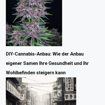
DIY-Cannabis-Anbau: Wie der Anbau
eigener Samen Ihre Gesundheit und Ihr
Wohlbefinden steigern kann