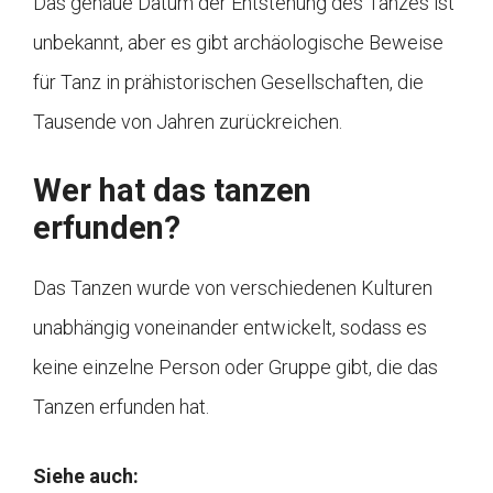
Das genaue Datum der Entstehung des Tanzes ist
unbekannt, aber es gibt archäologische Beweise
für Tanz in prähistorischen Gesellschaften, die
Tausende von Jahren zurückreichen.
Wer hat das tanzen
erfunden?
Das Tanzen wurde von verschiedenen Kulturen
unabhängig voneinander entwickelt, sodass es
keine einzelne Person oder Gruppe gibt, die das
Tanzen erfunden hat.
Siehe auch: