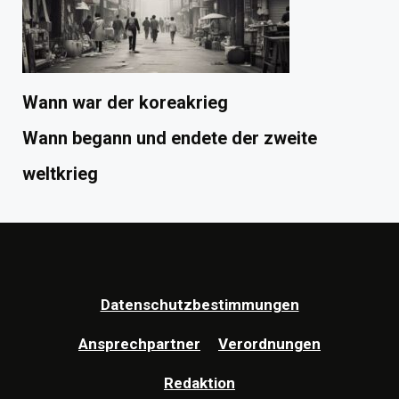
Wann war der koreakrieg
Wann begann und endete der zweite
weltkrieg
Datenschutzbestimmungen
Ansprechpartner
Verordnungen
Redaktion