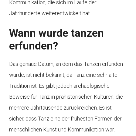
Kommunikation, die sich im Laufe der
Jahrhunderte weiterentwickelt hat.
Wann wurde tanzen
erfunden?
Das genaue Datum, an dem das Tanzen erfunden
wurde, ist nicht bekannt, da Tanz eine sehr alte
Tradition ist. Es gibt jedoch archäologische
Beweise für Tanz in prähistorischen Kulturen, die
mehrere Jahrtausende zurückreichen. Es ist
sicher, dass Tanz eine der frühesten Formen der
menschlichen Kunst und Kommunikation war.