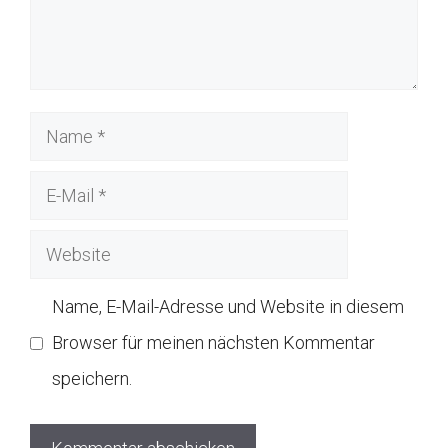
Name
E-
Mail
Website
Name, E-Mail-Adresse und Website in diesem
Browser für meinen nächsten Kommentar
speichern.