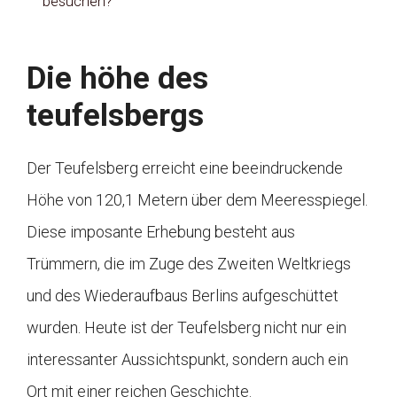
besuchen?
Die höhe des
teufelsbergs
Der Teufelsberg erreicht eine beeindruckende
Höhe von 120,1 Metern über dem Meeresspiegel.
Diese imposante Erhebung besteht aus
Trümmern, die im Zuge des Zweiten Weltkriegs
und des Wiederaufbaus Berlins aufgeschüttet
wurden. Heute ist der Teufelsberg nicht nur ein
interessanter Aussichtspunkt, sondern auch ein
Ort mit einer reichen Geschichte.