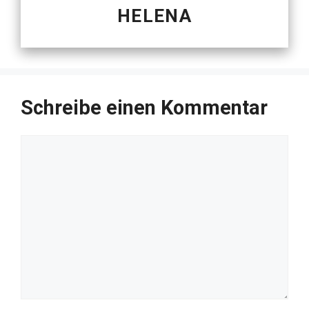
HELENA
Schreibe einen Kommentar
Kommentar