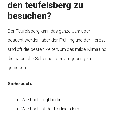
den teufelsberg zu
besuchen?
Der Teufelsberg kann das ganze Jahr über
besucht werden, aber der Frühling und der Herbst
sind oft die besten Zeiten, um das milde Klima und
die natürliche Schönheit der Umgebung zu
genießen.
Siehe auch:
Wie hoch liegt berlin
Wie hoch ist der berliner dom