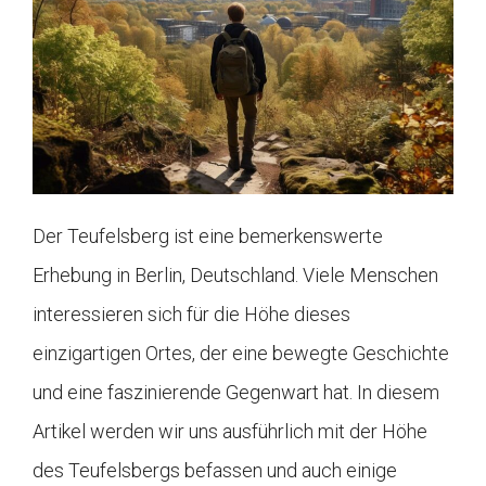
Der Teufelsberg ist eine bemerkenswerte
Erhebung in Berlin, Deutschland. Viele Menschen
interessieren sich für die Höhe dieses
einzigartigen Ortes, der eine bewegte Geschichte
und eine faszinierende Gegenwart hat. In diesem
Artikel werden wir uns ausführlich mit der Höhe
des Teufelsbergs befassen und auch einige