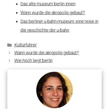
Das alte museum berlin innen
Wann wurde die akropolis gebaut?
Das berliner u-bahn-museum: eine reise in
die geschichte der u-bahn
Kategorien
Kulturfuhrer
Wann wurde die akropolis gebaut?
Wie hoch liegt berlin