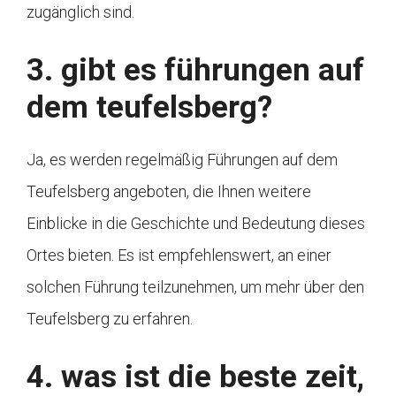
zugänglich sind.
3. gibt es führungen auf
dem teufelsberg?
Ja, es werden regelmäßig Führungen auf dem
Teufelsberg angeboten, die Ihnen weitere
Einblicke in die Geschichte und Bedeutung dieses
Ortes bieten. Es ist empfehlenswert, an einer
solchen Führung teilzunehmen, um mehr über den
Teufelsberg zu erfahren.
4. was ist die beste zeit,