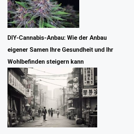
DIY-Cannabis-Anbau: Wie der Anbau
eigener Samen Ihre Gesundheit und Ihr
Wohlbefinden steigern kann