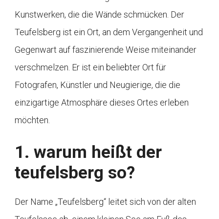
Kunstwerken, die die Wände schmücken. Der
Teufelsberg ist ein Ort, an dem Vergangenheit und
Gegenwart auf faszinierende Weise miteinander
verschmelzen. Er ist ein beliebter Ort für
Fotografen, Künstler und Neugierige, die die
einzigartige Atmosphäre dieses Ortes erleben
möchten.
1. warum heißt der
teufelsberg so?
Der Name „Teufelsberg“ leitet sich von der alten