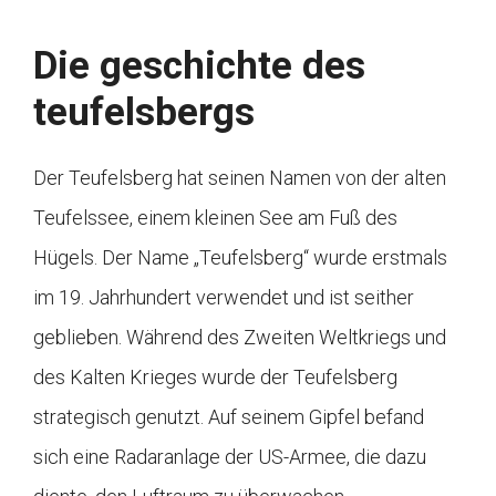
Die geschichte des
teufelsbergs
Der Teufelsberg hat seinen Namen von der alten
Teufelssee, einem kleinen See am Fuß des
Hügels. Der Name „Teufelsberg“ wurde erstmals
im 19. Jahrhundert verwendet und ist seither
geblieben. Während des Zweiten Weltkriegs und
des Kalten Krieges wurde der Teufelsberg
strategisch genutzt. Auf seinem Gipfel befand
sich eine Radaranlage der US-Armee, die dazu