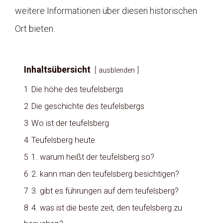
weitere Informationen über diesen historischen
Ort bieten.
Inhaltsübersicht
ausblenden
1
Die höhe des teufelsbergs
2
Die geschichte des teufelsbergs
3
Wo ist der teufelsberg
4
Teufelsberg heute
5
1. warum heißt der teufelsberg so?
6
2. kann man den teufelsberg besichtigen?
7
3. gibt es führungen auf dem teufelsberg?
8
4. was ist die beste zeit, den teufelsberg zu