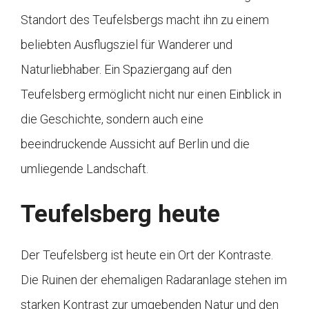
Standort des Teufelsbergs macht ihn zu einem
beliebten Ausflugsziel für Wanderer und
Naturliebhaber. Ein Spaziergang auf den
Teufelsberg ermöglicht nicht nur einen Einblick in
die Geschichte, sondern auch eine
beeindruckende Aussicht auf Berlin und die
umliegende Landschaft.
Teufelsberg heute
Der Teufelsberg ist heute ein Ort der Kontraste.
Die Ruinen der ehemaligen Radaranlage stehen im
starken Kontrast zur umgebenden Natur und den