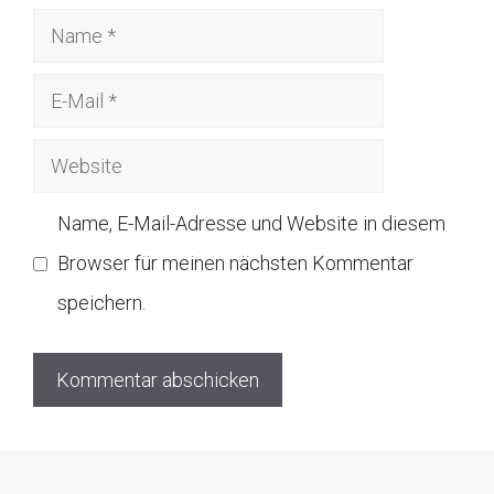
Name
E-
Mail
Website
Name, E-Mail-Adresse und Website in diesem
Browser für meinen nächsten Kommentar
speichern.