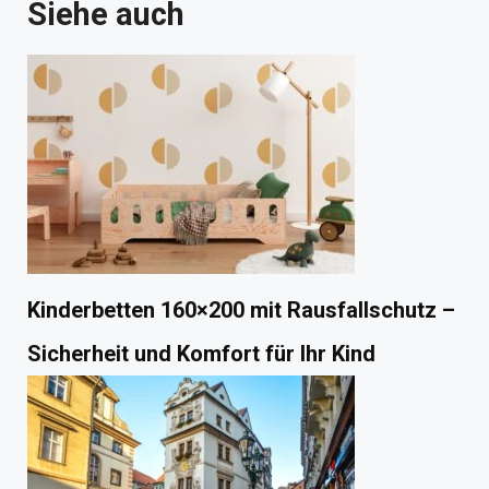
Siehe auch
Kinderbetten 160×200 mit Rausfallschutz –
Sicherheit und Komfort für Ihr Kind