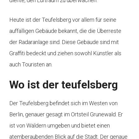
diente, den Luftraum zu überwachen.
Heute ist der Teufelsberg vor allem für seine
auffälligen Gebäude bekannt, die die Überreste
der Radaranlage sind. Diese Gebäude sind mit
Graffiti bedeckt und ziehen sowohl Künstler als
auch Touristen an.
Wo ist der teufelsberg
Der Teufelsberg befindet sich im Westen von
Berlin, genauer gesagt im Ortsteil Grunewald. Er
ist von Wäldern umgeben und bietet einen
atemberaubenden Blick auf die Stadt. Der genaue