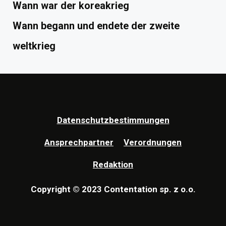
Wann war der koreakrieg
Wann begann und endete der zweite
weltkrieg
Datenschutzbestimmungen
Ansprechpartner
Verordnungen
Redaktion
Copyright © 2023 Contentation sp. z o.o.