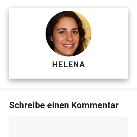
HELENA
Schreibe einen Kommentar
Kommentar