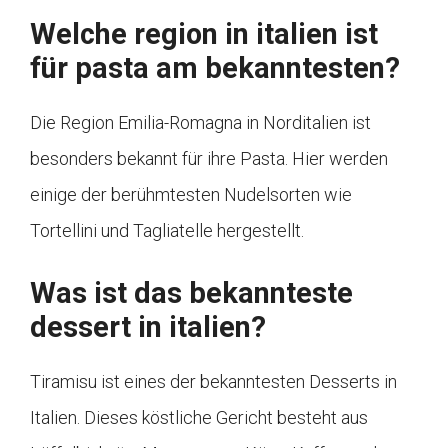
Welche region in italien ist
für pasta am bekanntesten?
Die Region Emilia-Romagna in Norditalien ist
besonders bekannt für ihre Pasta. Hier werden
einige der berühmtesten Nudelsorten wie
Tortellini und Tagliatelle hergestellt.
Was ist das bekannteste
dessert in italien?
Tiramisu ist eines der bekanntesten Desserts in
Italien. Dieses köstliche Gericht besteht aus