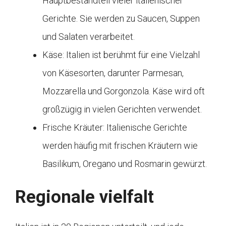
Hauptbestandteil vieler italienischer
Gerichte. Sie werden zu Saucen, Suppen
und Salaten verarbeitet.
Käse: Italien ist berühmt für eine Vielzahl
von Käsesorten, darunter Parmesan,
Mozzarella und Gorgonzola. Käse wird oft
großzügig in vielen Gerichten verwendet.
Frische Kräuter: Italienische Gerichte
werden häufig mit frischen Kräutern wie
Basilikum, Oregano und Rosmarin gewürzt.
Regionale vielfalt