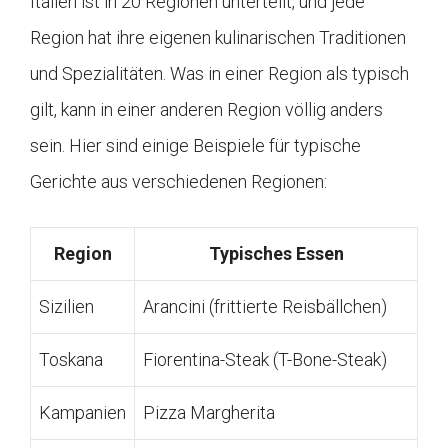
Italien ist in 20 Regionen unterteilt, und jede
Region hat ihre eigenen kulinarischen Traditionen
und Spezialitäten. Was in einer Region als typisch
gilt, kann in einer anderen Region völlig anders
sein. Hier sind einige Beispiele für typische
Gerichte aus verschiedenen Regionen:
Region
Typisches Essen
Sizilien
Arancini (frittierte Reisbällchen)
Toskana
Fiorentina-Steak (T-Bone-Steak)
Kampanien
Pizza Margherita