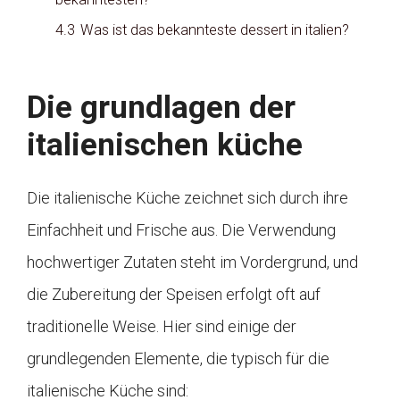
4.3
Was ist das bekannteste dessert in italien?
Die grundlagen der
italienischen küche
Die italienische Küche zeichnet sich durch ihre
Einfachheit und Frische aus. Die Verwendung
hochwertiger Zutaten steht im Vordergrund, und
die Zubereitung der Speisen erfolgt oft auf
traditionelle Weise. Hier sind einige der
grundlegenden Elemente, die typisch für die
italienische Küche sind: