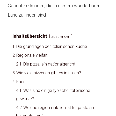
Gerichte erkunden, die in diesem wunderbaren
Land zu finden sind.
Inhaltsübersicht
ausblenden
1
Die grundlagen der italienischen küche
2
Regionale vielfalt
2.1
Die pizza: ein nationalgericht
3
Wie viele pizzerien gibt es in italien?
4
Faqs
4.1
Was sind einige typische italienische
gewürze?
4.2
Welche region in italien ist für pasta am
bekanntesten?