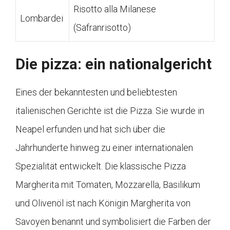
Risotto alla Milanese
Lombardei
(Safranrisotto)
Die pizza: ein nationalgericht
Eines der bekanntesten und beliebtesten
italienischen Gerichte ist die Pizza. Sie wurde in
Neapel erfunden und hat sich über die
Jahrhunderte hinweg zu einer internationalen
Spezialität entwickelt. Die klassische Pizza
Margherita mit Tomaten, Mozzarella, Basilikum
und Olivenöl ist nach Königin Margherita von
Savoyen benannt und symbolisiert die Farben der