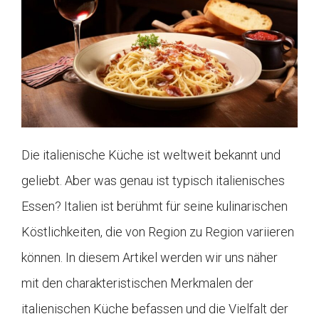
Die italienische Küche ist weltweit bekannt und
geliebt. Aber was genau ist typisch italienisches
Essen? Italien ist berühmt für seine kulinarischen
Köstlichkeiten, die von Region zu Region variieren
können. In diesem Artikel werden wir uns näher
mit den charakteristischen Merkmalen der
italienischen Küche befassen und die Vielfalt der