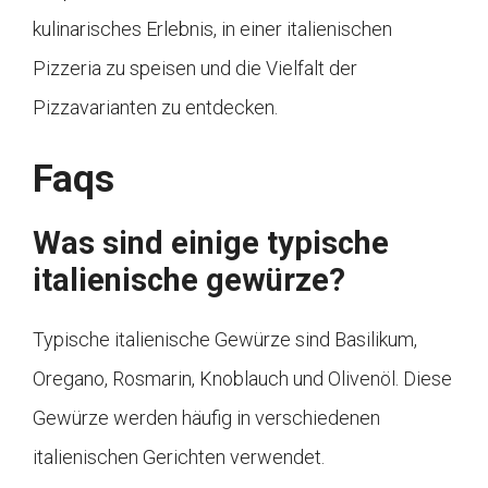
kulinarisches Erlebnis, in einer italienischen
Pizzeria zu speisen und die Vielfalt der
Pizzavarianten zu entdecken.
Faqs
Was sind einige typische
italienische gewürze?
Typische italienische Gewürze sind Basilikum,
Oregano, Rosmarin, Knoblauch und Olivenöl. Diese
Gewürze werden häufig in verschiedenen
italienischen Gerichten verwendet.