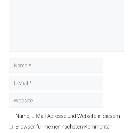
Name
E-
Mail
Website
Name, E-Mail-Adresse und Website in diesem
Browser für meinen nächsten Kommentar