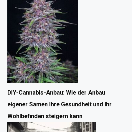
DIY-Cannabis-Anbau: Wie der Anbau
eigener Samen Ihre Gesundheit und Ihr
Wohlbefinden steigern kann