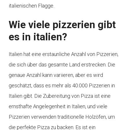
italienischen Flagge.
Wie viele pizzerien gibt
es in italien?
Italien hat eine erstaunliche Anzahl von Pizzerien,
die sich über das gesamte Land erstrecken. Die
genaue Anzahl kann variieren, aber es wird
geschätzt, dass es mehr als 40.000 Pizzerien in
Italien gibt. Die Zubereitung von Pizza ist eine
ernsthafte Angelegenheit in Italien, und viele
Pizzerien verwenden traditionelle Holzöfen, um
die perfekte Pizza zu backen. Es ist ein