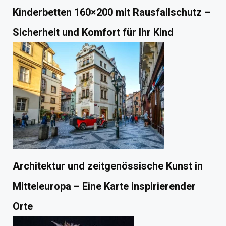
Kinderbetten 160×200 mit Rausfallschutz –
Sicherheit und Komfort für Ihr Kind
Architektur und zeitgenössische Kunst in
Mitteleuropa – Eine Karte inspirierender
Orte