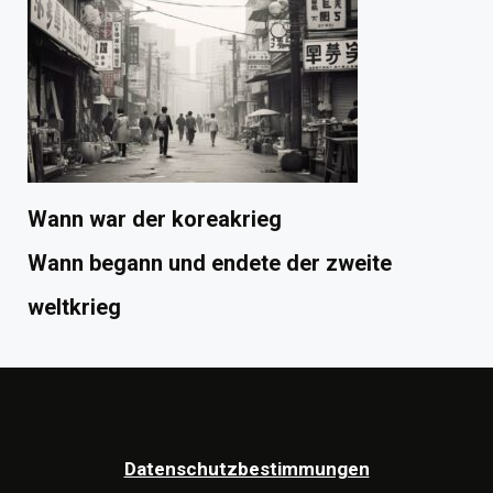
Wann war der koreakrieg
Wann begann und endete der zweite
weltkrieg
Datenschutzbestimmungen