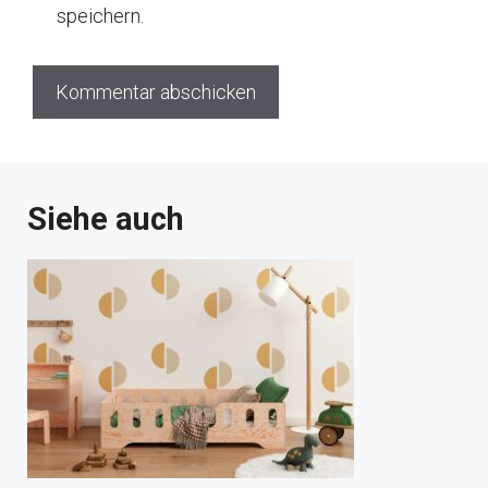
speichern.
Siehe auch