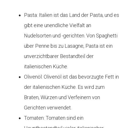
Pasta: Italien ist das Land der Pasta, und es
gibt eine unendliche Vielfalt an
Nudelsorten und -gerichten. Von Spaghetti
über Penne bis zu Lasagne, Pasta ist ein
unverzichtbarer Bestandteil der
italienischen Küche.
Olivenöl: Olivenöl ist das bevorzugte Fett in
der italienischen Küche. Es wird zum
Braten, Würzen und Verfeinern von
Gerichten verwendet.
Tomaten: Tomaten sind ein