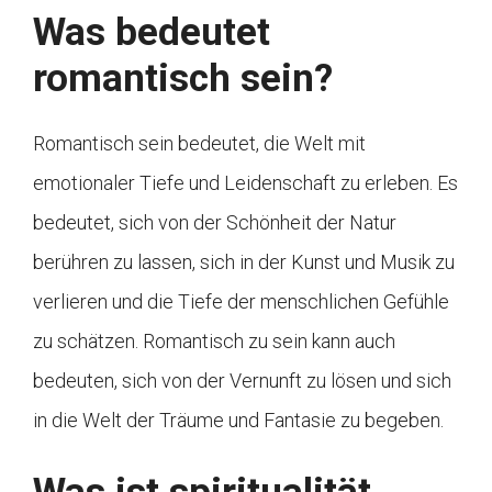
Was bedeutet
romantisch sein?
Romantisch sein bedeutet, die Welt mit
emotionaler Tiefe und Leidenschaft zu erleben. Es
bedeutet, sich von der Schönheit der Natur
berühren zu lassen, sich in der Kunst und Musik zu
verlieren und die Tiefe der menschlichen Gefühle
zu schätzen. Romantisch zu sein kann auch
bedeuten, sich von der Vernunft zu lösen und sich
in die Welt der Träume und Fantasie zu begeben.