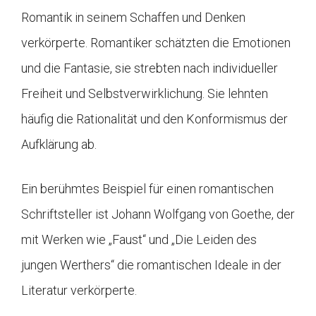
Romantik in seinem Schaffen und Denken
verkörperte. Romantiker schätzten die Emotionen
und die Fantasie, sie strebten nach individueller
Freiheit und Selbstverwirklichung. Sie lehnten
häufig die Rationalität und den Konformismus der
Aufklärung ab.
Ein berühmtes Beispiel für einen romantischen
Schriftsteller ist Johann Wolfgang von Goethe, der
mit Werken wie „Faust“ und „Die Leiden des
jungen Werthers“ die romantischen Ideale in der
Literatur verkörperte.