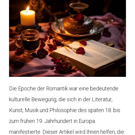
Die Epoche der Romantik war eine bedeutende
kulturelle Bewegung, die sich in der Literatur,
Kunst, Musik und Philosophie des späten 18. bis
zum frühen 19. Jahrhundert in Europa
manifestierte. Dieser Artikel wird Ihnen helfen, die