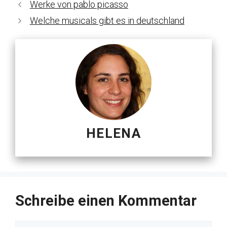
Werke von pablo picasso
Welche musicals gibt es in deutschland
HELENA
Schreibe einen Kommentar