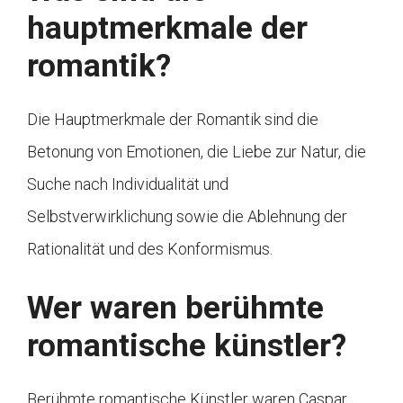
hauptmerkmale der
romantik?
Die Hauptmerkmale der Romantik sind die
Betonung von Emotionen, die Liebe zur Natur, die
Suche nach Individualität und
Selbstverwirklichung sowie die Ablehnung der
Rationalität und des Konformismus.
Wer waren berühmte
romantische künstler?
Berühmte romantische Künstler waren Caspar