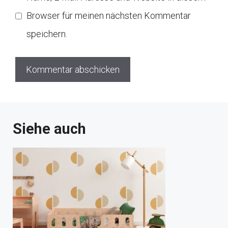
Browser für meinen nächsten Kommentar
speichern.
Siehe auch