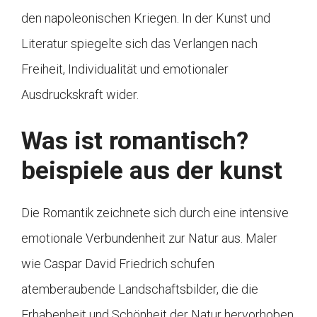
den napoleonischen Kriegen. In der Kunst und
Literatur spiegelte sich das Verlangen nach
Freiheit, Individualität und emotionaler
Ausdruckskraft wider.
Was ist romantisch?
beispiele aus der kunst
Die Romantik zeichnete sich durch eine intensive
emotionale Verbundenheit zur Natur aus. Maler
wie Caspar David Friedrich schufen
atemberaubende Landschaftsbilder, die die
Erhabenheit und Schönheit der Natur hervorhoben.