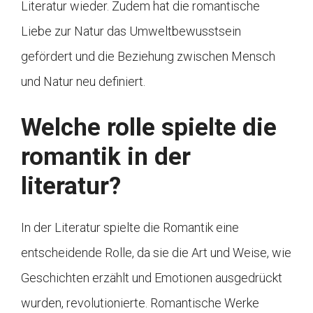
Literatur wieder. Zudem hat die romantische
Liebe zur Natur das Umweltbewusstsein
gefördert und die Beziehung zwischen Mensch
und Natur neu definiert.
Welche rolle spielte die
romantik in der
literatur?
In der Literatur spielte die Romantik eine
entscheidende Rolle, da sie die Art und Weise, wie
Geschichten erzählt und Emotionen ausgedrückt
wurden, revolutionierte. Romantische Werke