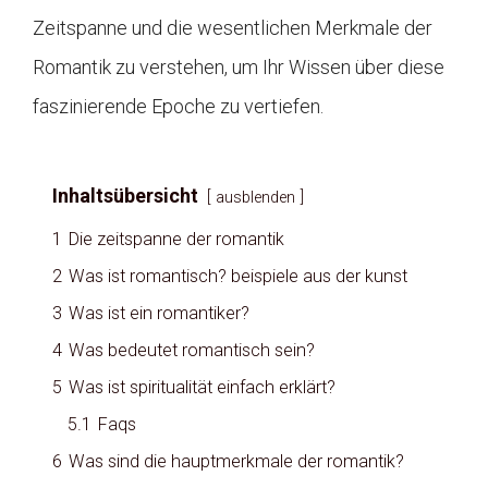
Zeitspanne und die wesentlichen Merkmale der
Romantik zu verstehen, um Ihr Wissen über diese
faszinierende Epoche zu vertiefen.
Inhaltsübersicht
ausblenden
1
Die zeitspanne der romantik
2
Was ist romantisch? beispiele aus der kunst
3
Was ist ein romantiker?
4
Was bedeutet romantisch sein?
5
Was ist spiritualität einfach erklärt?
5.1
Faqs
6
Was sind die hauptmerkmale der romantik?