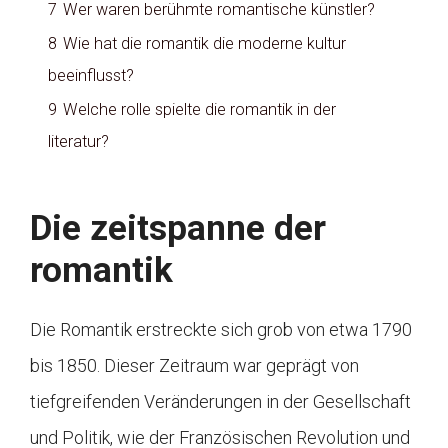
7
Wer waren berühmte romantische künstler?
8
Wie hat die romantik die moderne kultur
beeinflusst?
9
Welche rolle spielte die romantik in der
literatur?
Die zeitspanne der
romantik
Die Romantik erstreckte sich grob von etwa 1790
bis 1850. Dieser Zeitraum war geprägt von
tiefgreifenden Veränderungen in der Gesellschaft
und Politik, wie der Französischen Revolution und