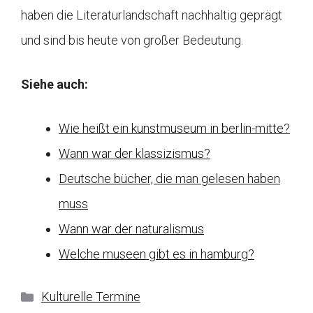
haben die Literaturlandschaft nachhaltig geprägt
und sind bis heute von großer Bedeutung.
Siehe auch:
Wie heißt ein kunstmuseum in berlin-mitte?
Wann war der klassizismus?
Deutsche bücher, die man gelesen haben
muss
Wann war der naturalismus
Welche museen gibt es in hamburg?
Kategorien
Kulturelle Termine