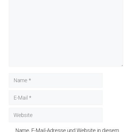
Kommentar
Name
E-
Mail
Website
Name, E-Mail-Adresse und Website in diesem