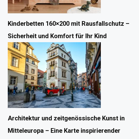
Kinderbetten 160×200 mit Rausfallschutz –
Sicherheit und Komfort für Ihr Kind
Architektur und zeitgenössische Kunst in
Mitteleuropa – Eine Karte inspirierender