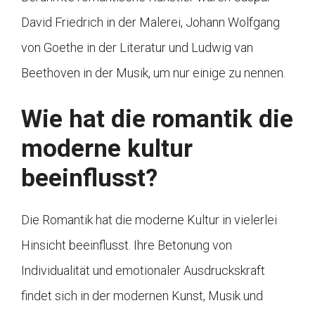
David Friedrich in der Malerei, Johann Wolfgang
von Goethe in der Literatur und Ludwig van
Beethoven in der Musik, um nur einige zu nennen.
Wie hat die romantik die
moderne kultur
beeinflusst?
Die Romantik hat die moderne Kultur in vielerlei
Hinsicht beeinflusst. Ihre Betonung von
Individualität und emotionaler Ausdruckskraft
findet sich in der modernen Kunst, Musik und