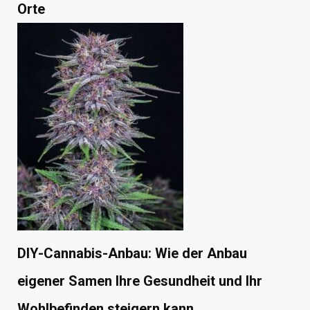
Orte
DIY-Cannabis-Anbau: Wie der Anbau
eigener Samen Ihre Gesundheit und Ihr
Wohlbefinden steigern kann