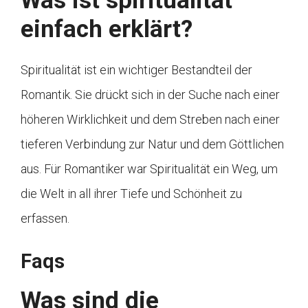
Was ist spiritualität
einfach erklärt?
Spiritualität ist ein wichtiger Bestandteil der
Romantik. Sie drückt sich in der Suche nach einer
höheren Wirklichkeit und dem Streben nach einer
tieferen Verbindung zur Natur und dem Göttlichen
aus. Für Romantiker war Spiritualität ein Weg, um
die Welt in all ihrer Tiefe und Schönheit zu
erfassen.
Faqs
Was sind die