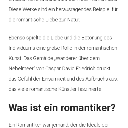
Diese Werke sind ein herausragendes Beispiel für
die romantische Liebe zur Natur.
Ebenso spielte die Liebe und die Betonung des
Individuums eine große Rolle in der romantischen
Kunst. Das Gemälde „Wanderer über dem
Nebelmeer“ von Caspar David Friedrich drückt
das Gefühl der Einsamkeit und des Aufbruchs aus,
das viele romantische Künstler faszinierte.
Was ist ein romantiker?
Ein Romantiker war jemand, der die Ideale der