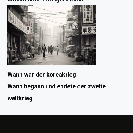
Wann war der koreakrieg
Wann begann und endete der zweite
weltkrieg