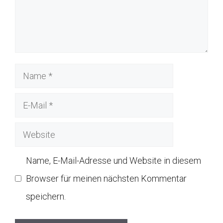
Name
E-
Mail
Website
Name, E-Mail-Adresse und Website in diesem
Browser für meinen nächsten Kommentar
speichern.