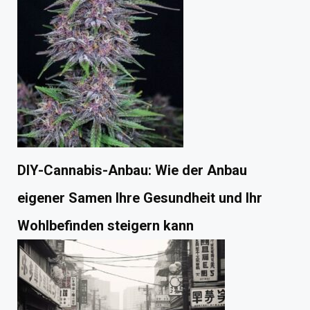
DIY-Cannabis-Anbau: Wie der Anbau
eigener Samen Ihre Gesundheit und Ihr
Wohlbefinden steigern kann