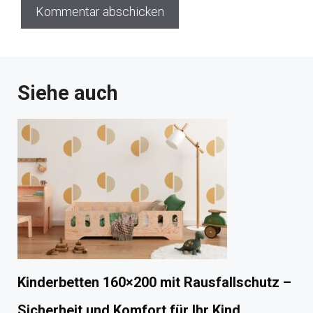
Siehe auch
Kinderbetten 160×200 mit Rausfallschutz –
Sicherheit und Komfort für Ihr Kind