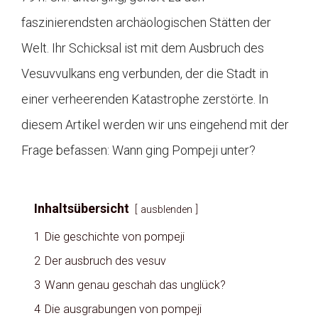
faszinierendsten archäologischen Stätten der
Welt. Ihr Schicksal ist mit dem Ausbruch des
Vesuvvulkans eng verbunden, der die Stadt in
einer verheerenden Katastrophe zerstörte. In
diesem Artikel werden wir uns eingehend mit der
Frage befassen: Wann ging Pompeji unter?
Inhaltsübersicht
ausblenden
1
Die geschichte von pompeji
2
Der ausbruch des vesuv
3
Wann genau geschah das unglück?
4
Die ausgrabungen von pompeji