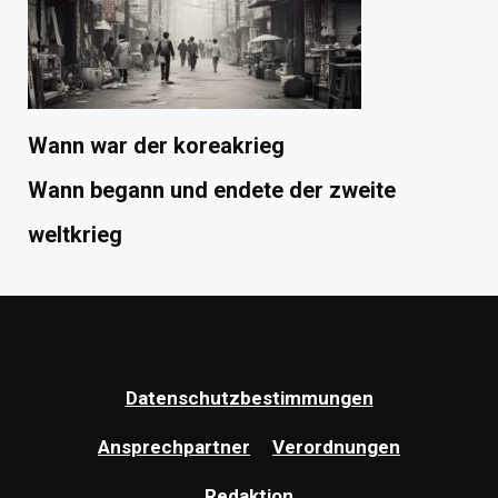
Wann war der koreakrieg
Wann begann und endete der zweite
weltkrieg
Datenschutzbestimmungen
Ansprechpartner
Verordnungen
Redaktion