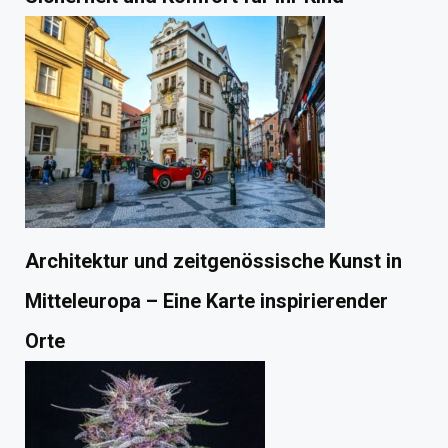
Architektur und zeitgenössische Kunst in
Mitteleuropa – Eine Karte inspirierender
Orte