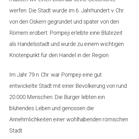
werfen. Die Stadt wurde im 6. Jahrhundert v. Chr.
von den Oskern gegründet und später von den
Römern erobert. Pompeji erlebte eine Blütezeit
als Handelsstadt und wurde zu einem wichtigen
Knotenpunkt für den Handel in der Region.
Im Jahr 79 n. Chr. war Pompeji eine gut
entwickelte Stadt mit einer Bevölkerung von rund
20.000 Menschen. Die Bürger lebten ein
blühendes Leben und genossen die
Annehmlichkeiten einer wohlhabenden römischen
Stadt.