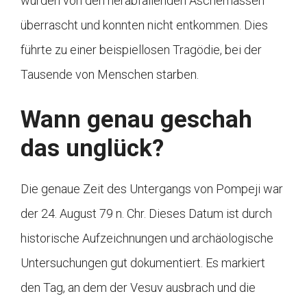
wurden von den herabfallenden Aschemassen
überrascht und konnten nicht entkommen. Dies
führte zu einer beispiellosen Tragödie, bei der
Tausende von Menschen starben.
Wann genau geschah
das unglück?
Die genaue Zeit des Untergangs von Pompeji war
der 24. August 79 n. Chr. Dieses Datum ist durch
historische Aufzeichnungen und archäologische
Untersuchungen gut dokumentiert. Es markiert
den Tag, an dem der Vesuv ausbrach und die