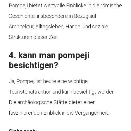
Pompeji bietet wertvolle Einblicke in die römische
Geschichte, insbesondere in Bezug auf
Architektur, Alltagsleben, Handel und soziale
Strukturen dieser Zeit.
4. kann man pompeji
besichtigen?
Ja, Pompeji ist heute eine wichtige
Touristenattraktion und kann besichtigt werden.
Die archäologische Stätte bietet einen
faszinierenden Einblick in die Vergangenheit.