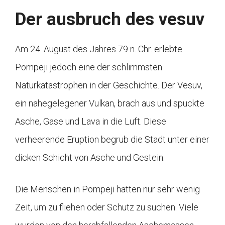
Der ausbruch des vesuv
Am 24. August des Jahres 79 n. Chr. erlebte
Pompeji jedoch eine der schlimmsten
Naturkatastrophen in der Geschichte. Der Vesuv,
ein nahegelegener Vulkan, brach aus und spuckte
Asche, Gase und Lava in die Luft. Diese
verheerende Eruption begrub die Stadt unter einer
dicken Schicht von Asche und Gestein.
Die Menschen in Pompeji hatten nur sehr wenig
Zeit, um zu fliehen oder Schutz zu suchen. Viele