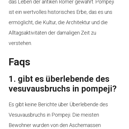
das Leben der antiken Römer gewährt. Pompeji
ist ein wertvolles historisches Erbe, das es uns
ermöglicht, die Kultur, die Architektur und die
Alltagsaktivitäten der damaligen Zeit zu
verstehen.
Faqs
1. gibt es überlebende des
vesuvausbruchs in pompeji?
Es gibt keine Berichte über Überlebende des
Vesuvausbruchs in Pompeji. Die meisten
Bewohner wurden von den Aschemassen