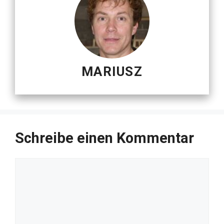
MARIUSZ
Schreibe einen Kommentar
Kommentar