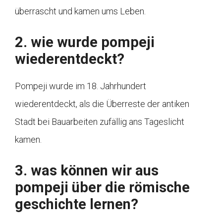
überrascht und kamen ums Leben.
2. wie wurde pompeji
wiederentdeckt?
Pompeji wurde im 18. Jahrhundert
wiederentdeckt, als die Überreste der antiken
Stadt bei Bauarbeiten zufällig ans Tageslicht
kamen.
3. was können wir aus
pompeji über die römische
geschichte lernen?