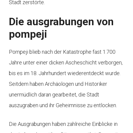
Stadt zerstörte.
Die ausgrabungen von
pompeji
Pompeji blieb nach der Katastrophe fast 1.700
Jahre unter einer dicken Ascheschicht verborgen,
bis es im 18. Jahrhundert wiederentdeckt wurde.
Seitdem haben Archäologen und Historiker
unermüdlich daran gearbeitet, die Stadt
auszugraben und ihr Geheimnisse zu entlocken.
Die Ausgrabungen haben zahlreiche Einblicke in