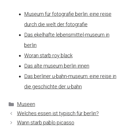
Museum für fotografie berlin: eine reise
durch die welt der fotografie
Das ekelhafte lebensmittel-museum in
berlin
Woran starb roy black
Das alte museum berlin innen
Das berliner u-bahn-museum: eine reise in
die geschichte der u-bahn
Kategorien
Museen
Welches essen ist typisch für berlin?
Wann starb pablo picasso