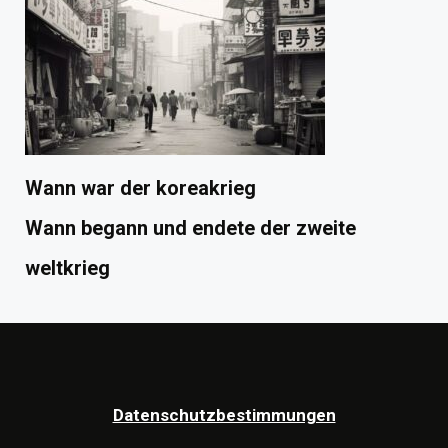
Wann war der koreakrieg
Wann begann und endete der zweite
weltkrieg
Datenschutzbestimmungen