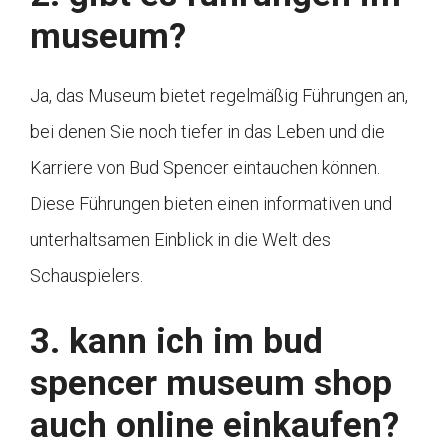
museum?
Ja, das Museum bietet regelmäßig Führungen an,
bei denen Sie noch tiefer in das Leben und die
Karriere von Bud Spencer eintauchen können.
Diese Führungen bieten einen informativen und
unterhaltsamen Einblick in die Welt des
Schauspielers.
3. kann ich im bud
spencer museum shop
auch online einkaufen?