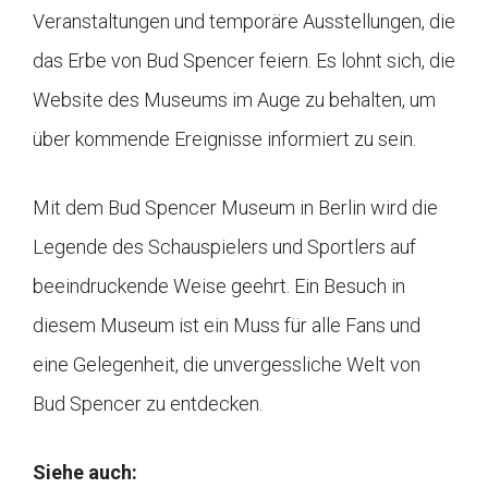
Veranstaltungen und temporäre Ausstellungen, die
das Erbe von Bud Spencer feiern. Es lohnt sich, die
Website des Museums im Auge zu behalten, um
über kommende Ereignisse informiert zu sein.
Mit dem Bud Spencer Museum in Berlin wird die
Legende des Schauspielers und Sportlers auf
beeindruckende Weise geehrt. Ein Besuch in
diesem Museum ist ein Muss für alle Fans und
eine Gelegenheit, die unvergessliche Welt von
Bud Spencer zu entdecken.
Siehe auch: