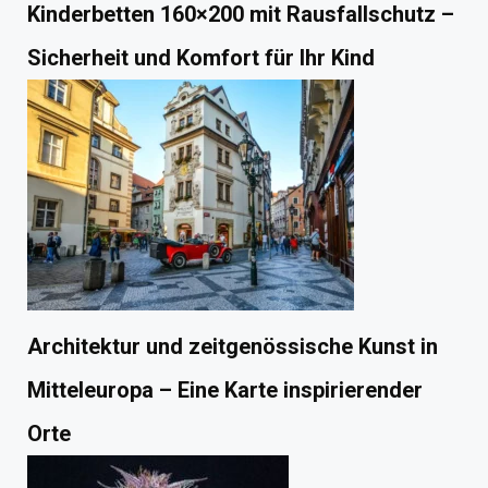
Kinderbetten 160×200 mit Rausfallschutz –
Sicherheit und Komfort für Ihr Kind
Architektur und zeitgenössische Kunst in
Mitteleuropa – Eine Karte inspirierender
Orte