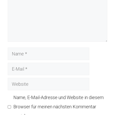
Name
E-
Mail
Website
Name, E-Mail-Adresse und Website in diesem
Browser für meinen nächsten Kommentar