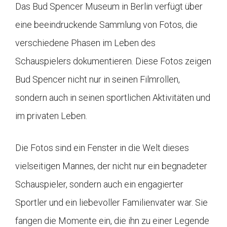
Das Bud Spencer Museum in Berlin verfügt über
eine beeindruckende Sammlung von Fotos, die
verschiedene Phasen im Leben des
Schauspielers dokumentieren. Diese Fotos zeigen
Bud Spencer nicht nur in seinen Filmrollen,
sondern auch in seinen sportlichen Aktivitäten und
im privaten Leben.
Die Fotos sind ein Fenster in die Welt dieses
vielseitigen Mannes, der nicht nur ein begnadeter
Schauspieler, sondern auch ein engagierter
Sportler und ein liebevoller Familienvater war. Sie
fangen die Momente ein, die ihn zu einer Legende