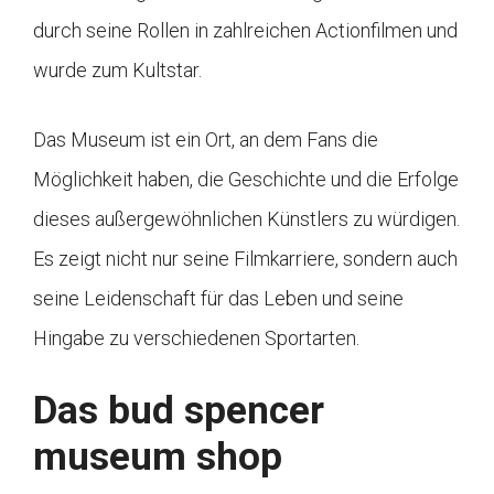
durch seine Rollen in zahlreichen Actionfilmen und
wurde zum Kultstar.
Das Museum ist ein Ort, an dem Fans die
Möglichkeit haben, die Geschichte und die Erfolge
dieses außergewöhnlichen Künstlers zu würdigen.
Es zeigt nicht nur seine Filmkarriere, sondern auch
seine Leidenschaft für das Leben und seine
Hingabe zu verschiedenen Sportarten.
Das bud spencer
museum shop