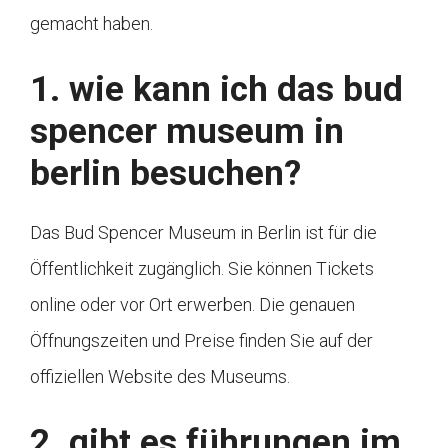
gemacht haben.
1. wie kann ich das bud
spencer museum in
berlin besuchen?
Das Bud Spencer Museum in Berlin ist für die
Öffentlichkeit zugänglich. Sie können Tickets
online oder vor Ort erwerben. Die genauen
Öffnungszeiten und Preise finden Sie auf der
offiziellen Website des Museums.
2. gibt es führungen im