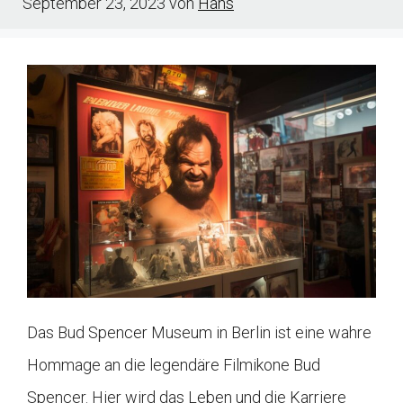
September 23, 2023
von
Hans
Das Bud Spencer Museum in Berlin ist eine wahre
Hommage an die legendäre Filmikone Bud
Spencer. Hier wird das Leben und die Karriere