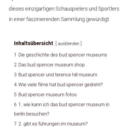
dieses einzigartigen Schauspielers und Sportlers
in einer faszinierenden Sammlung gewürdigt.
Inhaltsübersicht
ausblenden
1
Die geschichte des bud spencer museums
2
Das bud spencer museum shop
3
Bud spencer und terence hill museum
4
Wie viele filme hat bud spencer gedreht?
5
Bud spencer museum fotos
6
1. wie kann ich das bud spencer museum in
berlin besuchen?
7
2. gibt es führungen im museum?