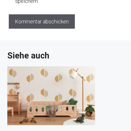
speichern.
Siehe auch