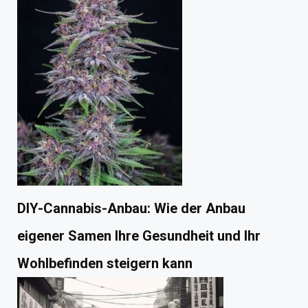
DIY-Cannabis-Anbau: Wie der Anbau
eigener Samen Ihre Gesundheit und Ihr
Wohlbefinden steigern kann