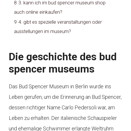
8
3. kann ich im bud spencer museum shop
auch online einkaufen?
9
4. gibt es spezielle veranstaltungen oder
ausstellungen im museum?
Die geschichte des bud
spencer museums
Das Bud Spencer Museum in Berlin wurde ins
Leben gerufen, um die Erinnerung an Bud Spencer,
dessen richtiger Name Carlo Pedersoli war, am
Leben zu erhalten. Der italienische Schauspieler
und ehemalige Schwimmer erlangte Weltruhm