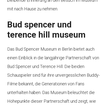
bleibende Erinnerung an den Besuch im Museum
mit nach Hause zu nehmen.
Bud spencer und
terence hill museum
Das Bud Spencer Museum in Berlin bietet auch
einen Einblick in die langjährige Partnerschaft von
Bud Spencer und Terence Hill. Die beiden
Schauspieler sind für ihre unvergesslichen Buddy-
Filme bekannt, die Generationen von Fans
unterhalten haben. Das Museum beleuchtet die
Höhepunkte dieser Partnerschaft und zeigt, wie