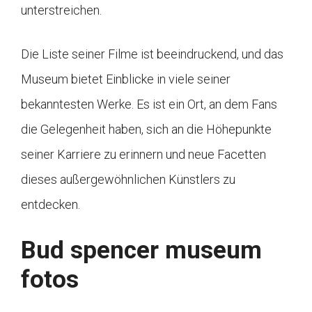
unterstreichen.
Die Liste seiner Filme ist beeindruckend, und das
Museum bietet Einblicke in viele seiner
bekanntesten Werke. Es ist ein Ort, an dem Fans
die Gelegenheit haben, sich an die Höhepunkte
seiner Karriere zu erinnern und neue Facetten
dieses außergewöhnlichen Künstlers zu
entdecken.
Bud spencer museum
fotos