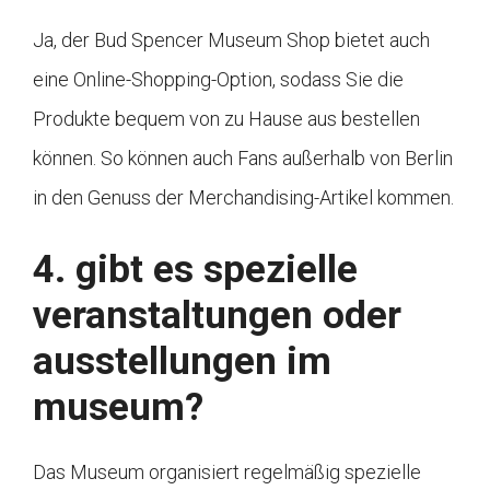
Ja, der Bud Spencer Museum Shop bietet auch
eine Online-Shopping-Option, sodass Sie die
Produkte bequem von zu Hause aus bestellen
können. So können auch Fans außerhalb von Berlin
in den Genuss der Merchandising-Artikel kommen.
4. gibt es spezielle
veranstaltungen oder
ausstellungen im
museum?
Das Museum organisiert regelmäßig spezielle