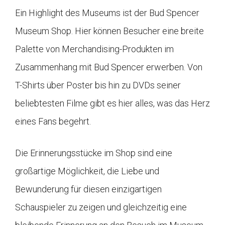
Ein Highlight des Museums ist der Bud Spencer
Museum Shop. Hier können Besucher eine breite
Palette von Merchandising-Produkten im
Zusammenhang mit Bud Spencer erwerben. Von
T-Shirts über Poster bis hin zu DVDs seiner
beliebtesten Filme gibt es hier alles, was das Herz
eines Fans begehrt.
Die Erinnerungsstücke im Shop sind eine
großartige Möglichkeit, die Liebe und
Bewunderung für diesen einzigartigen
Schauspieler zu zeigen und gleichzeitig eine