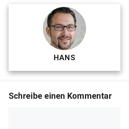
HANS
Schreibe einen Kommentar
Kommentar