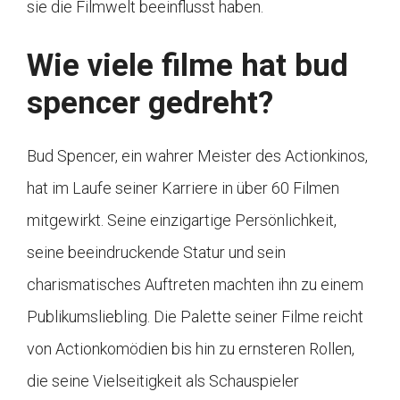
sie die Filmwelt beeinflusst haben.
Wie viele filme hat bud
spencer gedreht?
Bud Spencer, ein wahrer Meister des Actionkinos,
hat im Laufe seiner Karriere in über 60 Filmen
mitgewirkt. Seine einzigartige Persönlichkeit,
seine beeindruckende Statur und sein
charismatisches Auftreten machten ihn zu einem
Publikumsliebling. Die Palette seiner Filme reicht
von Actionkomödien bis hin zu ernsteren Rollen,
die seine Vielseitigkeit als Schauspieler